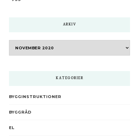
ARKIV
Arkiv
KATEGORIER
BYGGINSTRUKTIONER
BYGGRÅD
EL