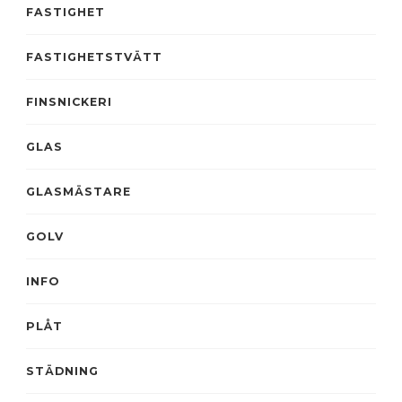
FASTIGHET
FASTIGHETSTVÄTT
FINSNICKERI
GLAS
GLASMÄSTARE
GOLV
INFO
PLÅT
STÄDNING