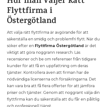
Hur man Väljer Rätt
Flyttfirma i
Östergötland
Att välja rätt flyttfirma är avgörande för att
säkerställa en smidig och problemfri flytt. När du
söker efter en
Flyttfirma Östergötland
är det
viktigt att göra noggrann research. Läs
recensioner och be om referenser från tidigare
kunder för att få en uppfattning om deras
tjänster. Kontrollera även att firman har de
nödvändiga licenserna och försäkringarna. Det
kan vara bra att få flera offerter för att jämföra
priser och tjänster. Genom att noggrant välja din
flyttfirma kan du säkerställa att du får en pålitlig
och professionell tjänst.