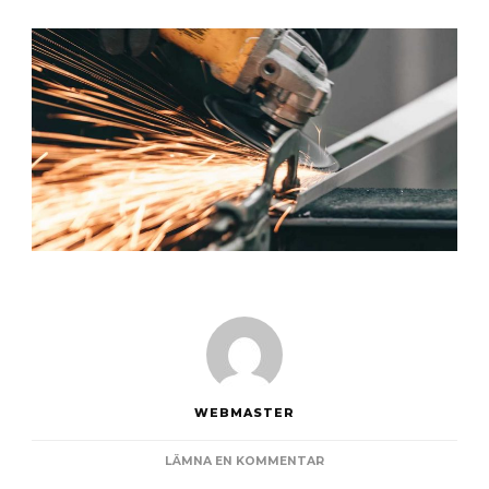
WEBMASTER
PÅ
LÄMNA EN KOMMENTAR
FÖRDELAR