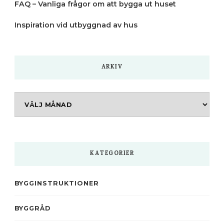
FAQ – Vanliga frågor om att bygga ut huset
Inspiration vid utbyggnad av hus
ARKIV
Arkiv
KATEGORIER
BYGGINSTRUKTIONER
BYGGRÅD