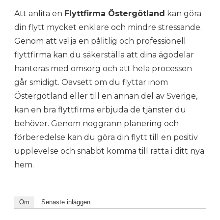
Att anlita en
Flyttfirma Östergötland
kan göra
din flytt mycket enklare och mindre stressande.
Genom att välja en pålitlig och professionell
flyttfirma kan du säkerställa att dina ägodelar
hanteras med omsorg och att hela processen
går smidigt. Oavsett om du flyttar inom
Östergötland eller till en annan del av Sverige,
kan en bra flyttfirma erbjuda de tjänster du
behöver. Genom noggrann planering och
förberedelse kan du göra din flytt till en positiv
upplevelse och snabbt komma till rätta i ditt nya
hem.
Om
Senaste inläggen