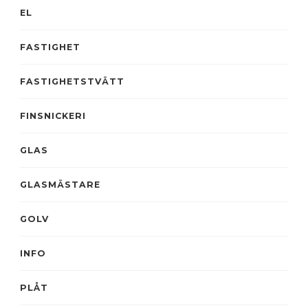
EL
FASTIGHET
FASTIGHETSTVÄTT
FINSNICKERI
GLAS
GLASMÄSTARE
GOLV
INFO
PLÅT