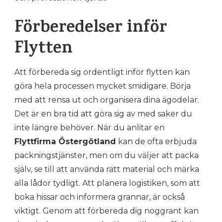
Förberedelser inför
Flytten
Att förbereda sig ordentligt inför flytten kan
göra hela processen mycket smidigare. Börja
med att rensa ut och organisera dina ägodelar.
Det är en bra tid att göra sig av med saker du
inte längre behöver. När du anlitar en
Flyttfirma Östergötland
kan de ofta erbjuda
packningstjänster, men om du väljer att packa
själv, se till att använda rätt material och märka
alla lådor tydligt. Att planera logistiken, som att
boka hissar och informera grannar, är också
viktigt. Genom att förbereda dig noggrant kan