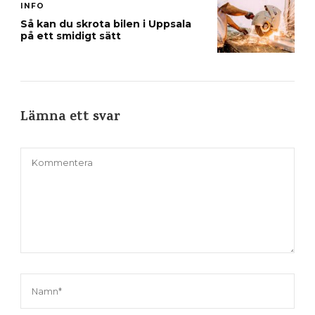
INFO
Så kan du skrota bilen i Uppsala
på ett smidigt sätt
Lämna ett svar