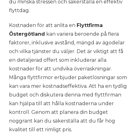
du minska stressen och säkerställa en effektiv
flyttdag.
Kostnaden för att anlita en
Flyttfirma
Östergötland
kan variera beroende på flera
faktorer, inklusive avstånd, mängd av ägodelar
och vilka tjänster du väljer. Det är viktigt att få
en detaljerad offert som inkluderar alla
kostnader för att undvika överraskningar.
Många flyttfirmor erbjuder paketlösningar som
kan vara mer kostnadseffektiva. Att ha en tydlig
budget och diskutera denna med flyttfirman
kan hjälpa till att hålla kostnaderna under
kontroll. Genom att planera din budget
noggrant kan du säkerställa att du får hög
kvalitet till ett rimligt pris.