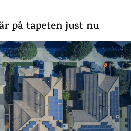
är på tapeten just nu