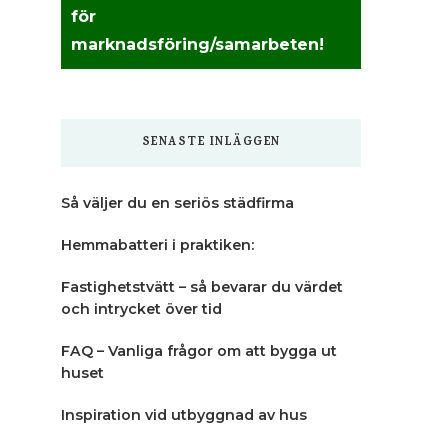
för
marknadsföring/samarbeten!
SENASTE INLÄGGEN
Så väljer du en seriös städfirma
Hemmabatteri i praktiken:
Fastighetstvätt – så bevarar du värdet
och intrycket över tid
FAQ – Vanliga frågor om att bygga ut
huset
Inspiration vid utbyggnad av hus