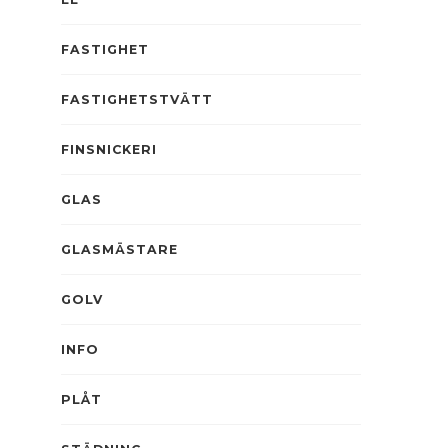
FASTIGHET
FASTIGHETSTVÄTT
FINSNICKERI
GLAS
GLASMÄSTARE
GOLV
INFO
PLÅT