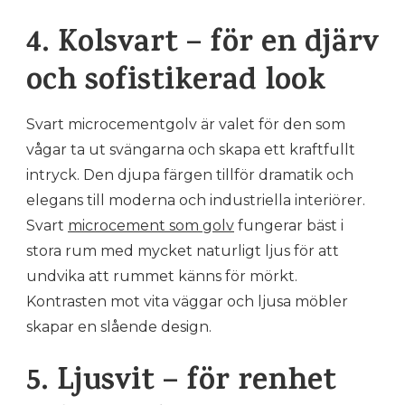
4. Kolsvart – för en djärv
och sofistikerad look
Svart microcementgolv är valet för den som
vågar ta ut svängarna och skapa ett kraftfullt
intryck. Den djupa färgen tillför dramatik och
elegans till moderna och industriella interiörer.
Svart
microcement som golv
fungerar bäst i
stora rum med mycket naturligt ljus för att
undvika att rummet känns för mörkt.
Kontrasten mot vita väggar och ljusa möbler
skapar en slående design.
5. Ljusvit – för renhet