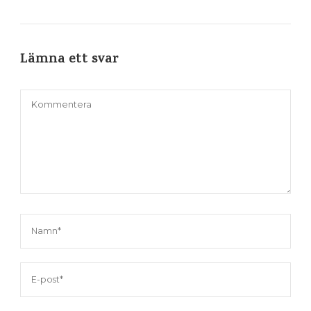
Lämna ett svar