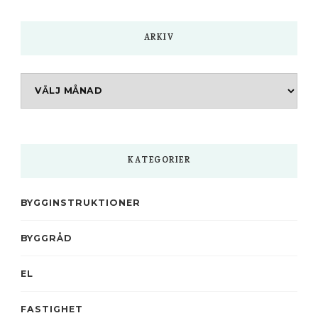
ARKIV
Arkiv
KATEGORIER
BYGGINSTRUKTIONER
BYGGRÅD
EL
FASTIGHET