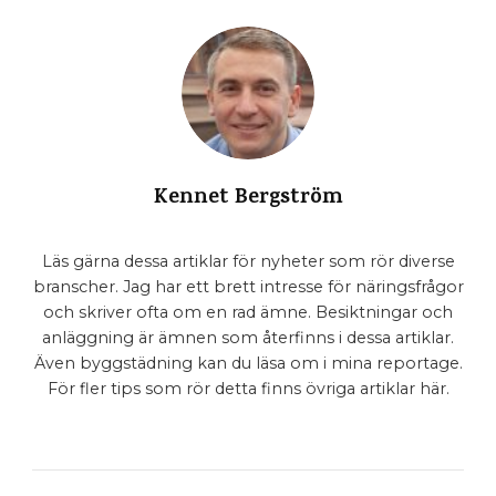
Kennet Bergström
Läs gärna dessa artiklar för nyheter som rör diverse
branscher. Jag har ett brett intresse för näringsfrågor
och skriver ofta om en rad ämne. Besiktningar och
anläggning är ämnen som återfinns i dessa artiklar.
Även byggstädning kan du läsa om i mina reportage.
För fler tips som rör detta finns övriga artiklar här.