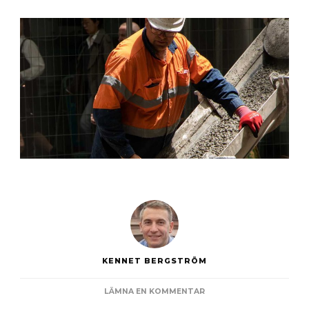
KENNET BERGSTRÖM
PÅ
LÄMNA EN KOMMENTAR
DE