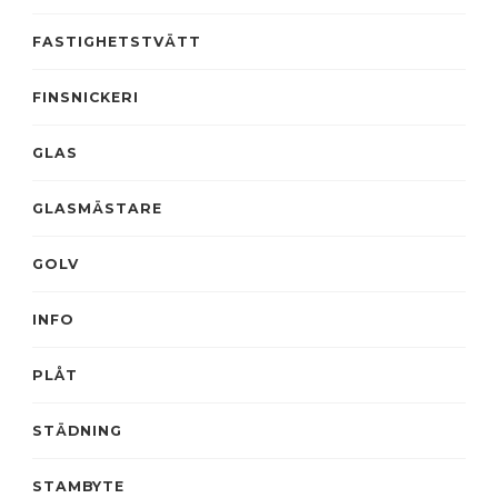
FASTIGHETSTVÄTT
FINSNICKERI
GLAS
GLASMÄSTARE
GOLV
INFO
PLÅT
STÄDNING
STAMBYTE