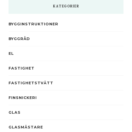
KATEGORIER
BYGGINSTRUKTIONER
BYGGRÅD
EL
FASTIGHET
FASTIGHETSTVÄTT
FINSNICKERI
GLAS
GLASMÄSTARE