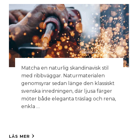
Matcha en naturlig skandinavisk stil
med ribbväggar. Naturmaterialen
genomsyrar sedan länge den klassiskt
svenska inredningen, där ljusa färger
möter både eleganta träslag och rena,
enkla …
LÄS MER