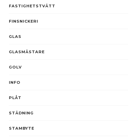
FASTIGHETSTVÄTT
FINSNICKERI
GLAS
GLASMÄSTARE
GOLV
INFO
PLÅT
STÄDNING
STAMBYTE