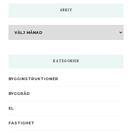
ARKIV
Arkiv
KATEGORIER
BYGGINSTRUKTIONER
BYGGRÅD
EL
FASTIGHET