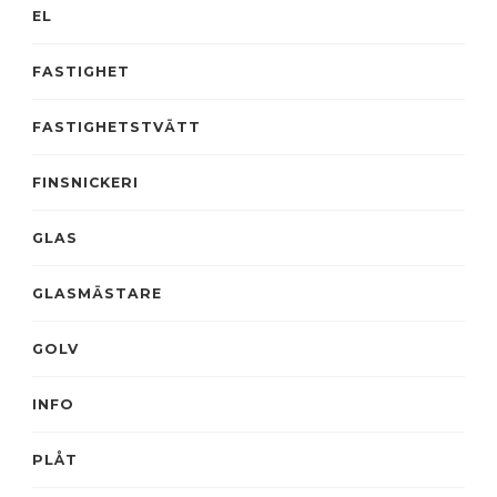
EL
FASTIGHET
FASTIGHETSTVÄTT
FINSNICKERI
GLAS
GLASMÄSTARE
GOLV
INFO
PLÅT