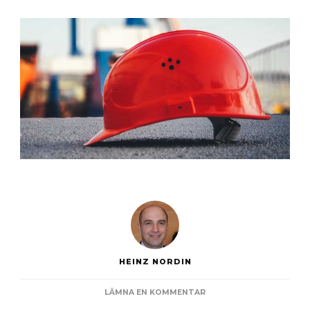
HEINZ NORDIN
PÅ
LÄMNA EN KOMMENTAR
ATT