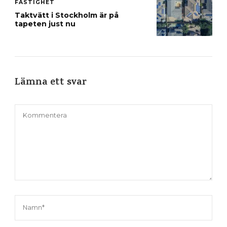
FASTIGHET
Taktvätt i Stockholm är på
tapeten just nu
Lämna ett svar