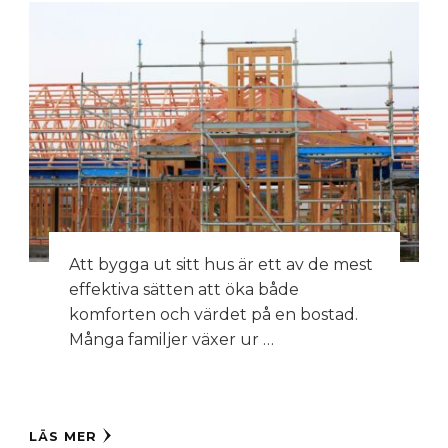
Att bygga ut sitt hus är ett av de mest
effektiva sätten att öka både
komforten och värdet på en bostad.
Många familjer växer ur …
LÄS MER