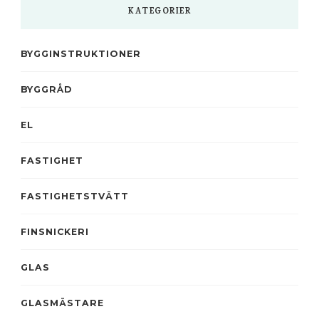
KATEGORIER
BYGGINSTRUKTIONER
BYGGRÅD
EL
FASTIGHET
FASTIGHETSTVÄTT
FINSNICKERI
GLAS
GLASMÄSTARE