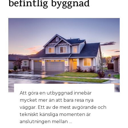
befintlig byggnad
Att göra en utbyggnad innebär
mycket mer än att bara resa nya
väggar. Ett av de mest avgörande och
tekniskt känsliga momenten är
anslutningen mellan …