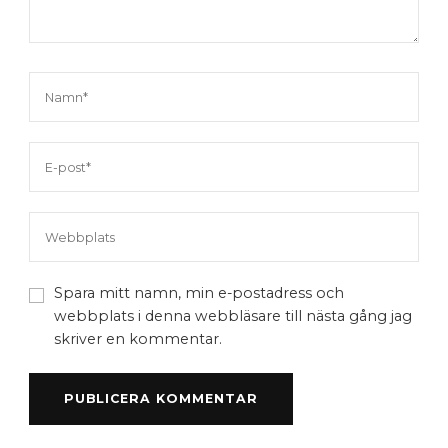
Spara mitt namn, min e-postadress och
webbplats i denna webbläsare till nästa gång jag
skriver en kommentar.