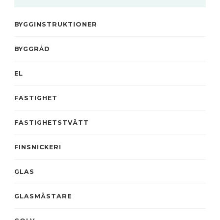
BYGGINSTRUKTIONER
BYGGRÅD
EL
FASTIGHET
FASTIGHETSTVÄTT
FINSNICKERI
GLAS
GLASMÄSTARE