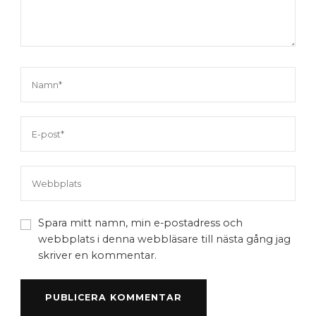
Spara mitt namn, min e-postadress och
webbplats i denna webbläsare till nästa gång jag
skriver en kommentar.