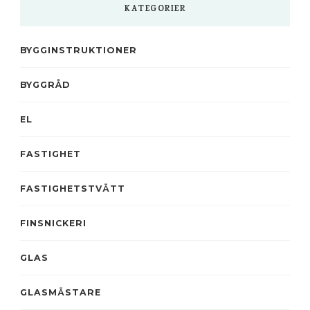
KATEGORIER
BYGGINSTRUKTIONER
BYGGRÅD
EL
FASTIGHET
FASTIGHETSTVÄTT
FINSNICKERI
GLAS
GLASMÄSTARE