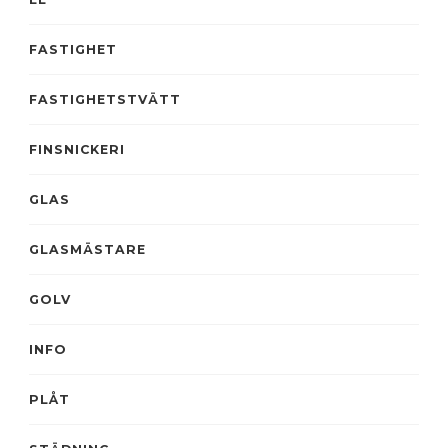
FASTIGHET
FASTIGHETSTVÄTT
FINSNICKERI
GLAS
GLASMÄSTARE
GOLV
INFO
PLÅT