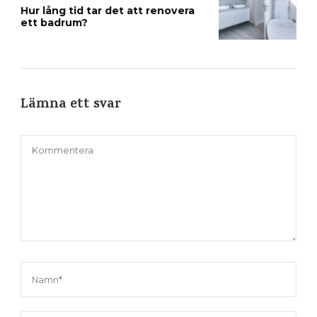
Hur lång tid tar det att renovera
ett badrum?
Lämna ett svar