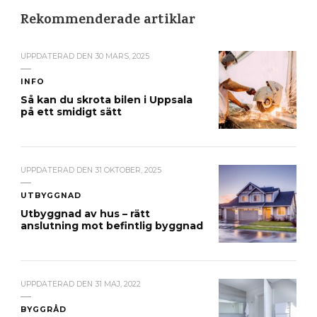
Rekommenderade artiklar
UPPDATERAD DEN
30 MARS, 2025
INFO
Så kan du skrota bilen i Uppsala
på ett smidigt sätt
UPPDATERAD DEN
31 OKTOBER, 2025
UTBYGGNAD
Utbyggnad av hus – rätt
anslutning mot befintlig byggnad
UPPDATERAD DEN
31 MAJ, 2022
BYGGRÅD