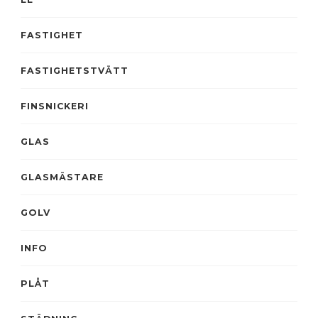
FASTIGHET
FASTIGHETSTVÄTT
FINSNICKERI
GLAS
GLASMÄSTARE
GOLV
INFO
PLÅT