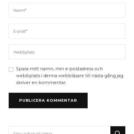
Spara mitt namn, min e-postadress och
webbplats i denna webbläsare till nästa gång jag
skriver en kommentar.
Letar