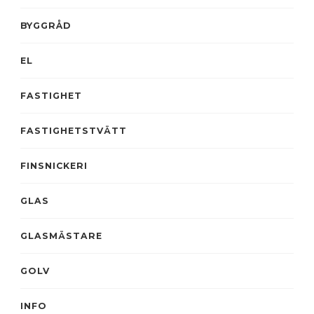
BYGGRÅD
EL
FASTIGHET
FASTIGHETSTVÄTT
FINSNICKERI
GLAS
GLASMÄSTARE
GOLV
INFO