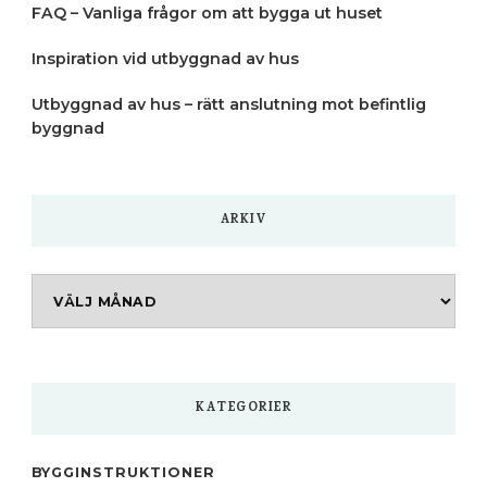
FAQ – Vanliga frågor om att bygga ut huset
Inspiration vid utbyggnad av hus
Utbyggnad av hus – rätt anslutning mot befintlig
byggnad
ARKIV
Arkiv
KATEGORIER
BYGGINSTRUKTIONER